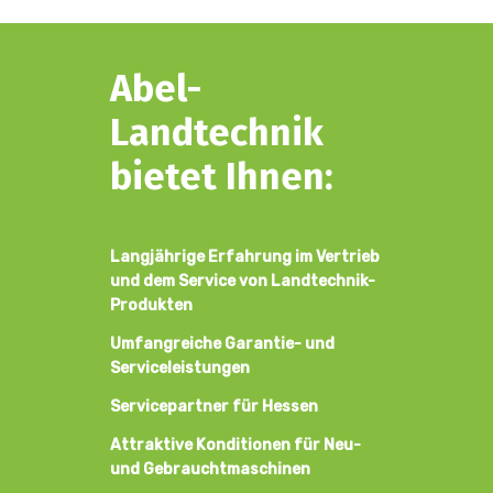
Abel-
Landtechnik
bietet Ihnen:
Langjährige Erfahrung im Vertrieb
und dem Service von Landtechnik-
Produkten
Umfangreiche Garantie- und
Serviceleistungen
Servicepartner für Hessen
Attraktive Konditionen für Neu-
und Gebrauchtmaschinen