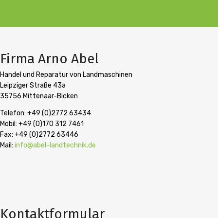
Firma Arno Abel
Handel und Reparatur von Landmaschinen
Leipziger Straße 43a
35756 Mittenaar-Bicken
Telefon: +49 (0)2772 63434
Mobil: +49 (0)170 312 7461
Fax: +49 (0)2772 63446
Mail:
info@abel-landtechnik.de
Kontaktformular