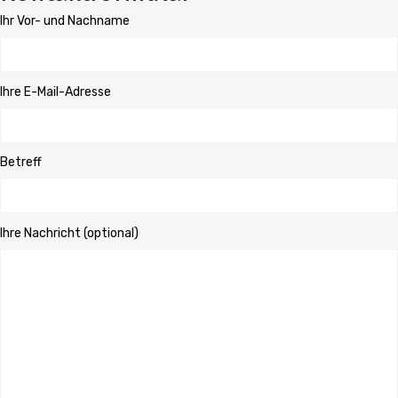
Ihr Vor- und Nachname
Ihre E-Mail-Adresse
Betreff
Ihre Nachricht (optional)