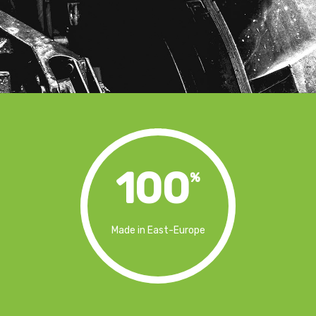
100
%
Made in East-Europe