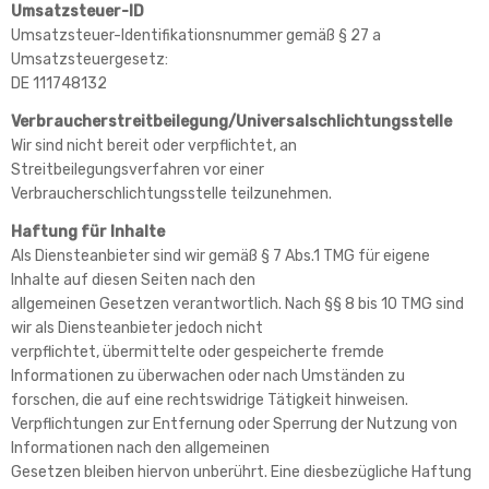
Umsatzsteuer-ID
Umsatzsteuer-Identifikationsnummer gemäß § 27 a
Umsatzsteuergesetz:
DE 111748132
Verbraucherstreitbeilegung/Universalschlichtungsstelle
Wir sind nicht bereit oder verpflichtet, an
Streitbeilegungsverfahren vor einer
Verbraucherschlichtungsstelle teilzunehmen.
Haftung für Inhalte
Als Diensteanbieter sind wir gemäß § 7 Abs.1 TMG für eigene
Inhalte auf diesen Seiten nach den
allgemeinen Gesetzen verantwortlich. Nach §§ 8 bis 10 TMG sind
wir als Diensteanbieter jedoch nicht
verpflichtet, übermittelte oder gespeicherte fremde
Informationen zu überwachen oder nach Umständen zu
forschen, die auf eine rechtswidrige Tätigkeit hinweisen.
Verpflichtungen zur Entfernung oder Sperrung der Nutzung von
Informationen nach den allgemeinen
Gesetzen bleiben hiervon unberührt. Eine diesbezügliche Haftung