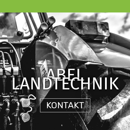
ABEL
LANDTECHNIK
KONTAKT