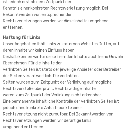
ist jedoch erst ab dem Zeitpunkt der
Kenntnis einer konkreten Rechtsverletzung möglich. Bei
Bekanntwerden von entsprechenden
Rechtsverletzungen werden wir diese Inhalte umgehend
entfernen.
Haftung für Links
Unser Angebot enthält Links zu externen Websites Dritter, auf
deren Inhalte wir keinen Einfluss haben.
Deshalb können wir für diese fremden Inhalte auch keine Gewähr
übernehmen. Für die Inhalte der
verlinkten Seiten ist stets der jeweilige Anbieter oder Betreiber
der Seiten verantwortlich. Die verlinkten
Seiten wurden zum Zeitpunkt der Verlinkung auf mögliche
Rechtsverstöße überprüft. Rechtswidrige Inhalte
waren zum Zeitpunkt der Verlinkung nicht erkennbar.
Eine permanente inhaltliche Kontrolle der verlinkten Seiten ist
jedoch ohne konkrete Anhaltspunkte einer
Rechtsverletzung nicht zumutbar. Bei Bekanntwerden von
Rechtsverletzungen werden wir derartige Links
umgehend entfernen.