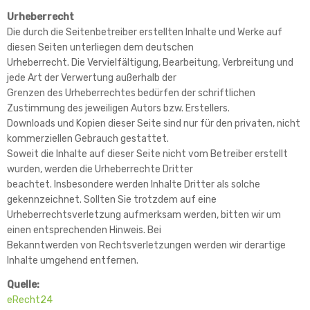
Urheberrecht
Die durch die Seitenbetreiber erstellten Inhalte und Werke auf
diesen Seiten unterliegen dem deutschen
Urheberrecht. Die Vervielfältigung, Bearbeitung, Verbreitung und
jede Art der Verwertung außerhalb der
Grenzen des Urheberrechtes bedürfen der schriftlichen
Zustimmung des jeweiligen Autors bzw. Erstellers.
Downloads und Kopien dieser Seite sind nur für den privaten, nicht
kommerziellen Gebrauch gestattet.
Soweit die Inhalte auf dieser Seite nicht vom Betreiber erstellt
wurden, werden die Urheberrechte Dritter
beachtet. Insbesondere werden Inhalte Dritter als solche
gekennzeichnet. Sollten Sie trotzdem auf eine
Urheberrechtsverletzung aufmerksam werden, bitten wir um
einen entsprechenden Hinweis. Bei
Bekanntwerden von Rechtsverletzungen werden wir derartige
Inhalte umgehend entfernen.
Quelle:
eRecht24