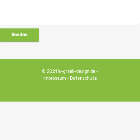
© 2021
ls-grafik-design.de
-
Impressum
-
Datenschutz