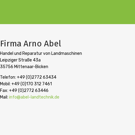
Firma Arno Abel
Handel und Reparatur von Landmaschinen
Leipziger Straße 43a
35756 Mittenaar-Bicken
Telefon: +49 (0)2772 63434
Mobil: +49 (0)170 312 7461
Fax: +49 (0)2772 63446
Mail:
info@abel-landtechnik.de