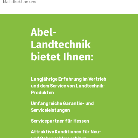
Mail direkt an uns.
Abel-
Landtechnik
bietet Ihnen:
Langjährige Erfahrung im Vertrieb
und dem Service von Landtechnik-
Produkten
Umfangreiche Garantie- und
Serviceleistungen
Servicepartner für Hessen
Attraktive Konditionen für Neu-