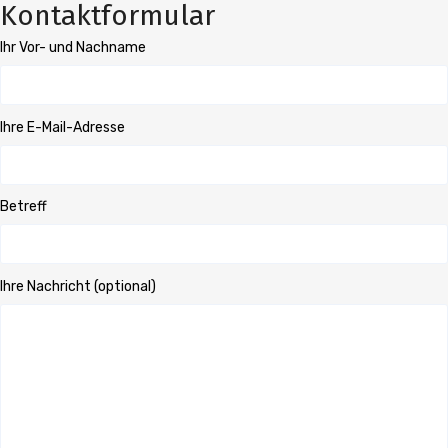
Kontaktformular
Ihr Vor- und Nachname
Ihre E-Mail-Adresse
Betreff
Ihre Nachricht (optional)