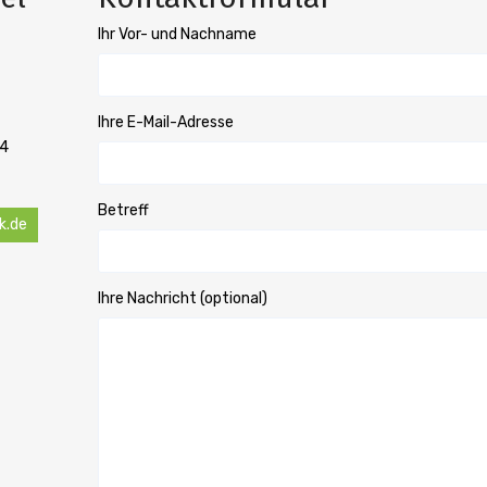
Ihr Vor- und Nachname
Ihre E-Mail-Adresse
34
Betreff
k.de
Ihre Nachricht (optional)