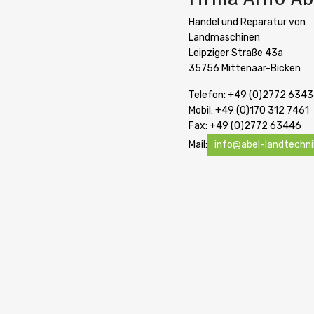
Handel und Reparatur von
Landmaschinen
Leipziger Straße 43a
35756 Mittenaar-Bicken
Telefon: +49 (0)2772 634
Mobil: +49 (0)170 312 7461
Fax: +49 (0)2772 63446
Mail:
info@abel-landtechni