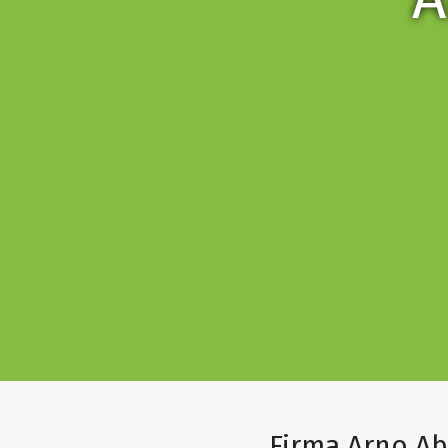
Firma Arno Ab