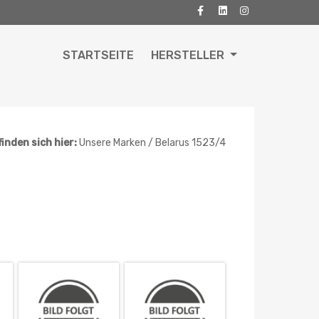
STARTSEITE
HERSTELLER
finden sich hier:
Unsere Marken / Belarus 1523/4