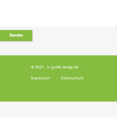
© 2021
ls-grafik-design.de
-
Impressum
-
Datenschutz