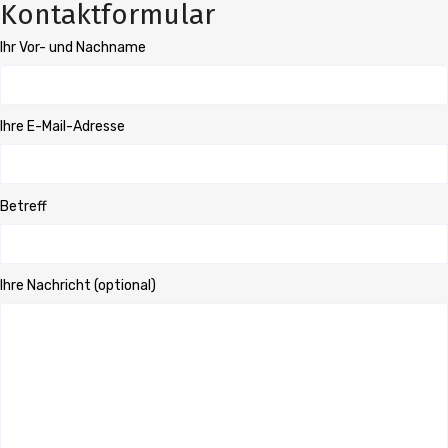
Kontaktformular
Ihr Vor- und Nachname
Ihre E-Mail-Adresse
Betreff
Ihre Nachricht (optional)