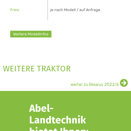
Preis
je nach Modell / auf Anfrage
Weitere Modellinfos
WEITERE TRAKTOR
mehr
weiter zu Belarus 2022/6
Details
Abel-
Landtechnik