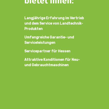
bietet Ihnen:
Langjährige Erfahrung im Vertrieb
und dem Service von Landtechnik-
Produkten
Umfangreiche Garantie- und
Serviceleistungen
Servicepartner für Hessen
Attraktive Konditionen für Neu-
und Gebrauchtmaschinen