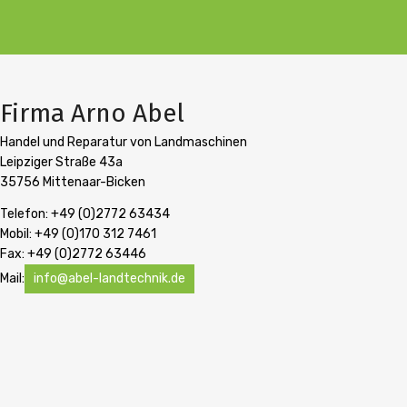
100
Firma Arno Abel
Handel und Reparatur von Landmaschinen
Leipziger Straße 43a
35756 Mittenaar-Bicken
Telefon: +49 (0)2772 63434
Mobil: +49 (0)170 312 7461
Fax: +49 (0)2772 63446
Mail:
info@abel-landtechnik.de