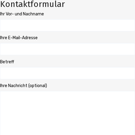
Kontaktformular
Ihr Vor- und Nachname
Ihre E-Mail-Adresse
Betreff
Ihre Nachricht (optional)