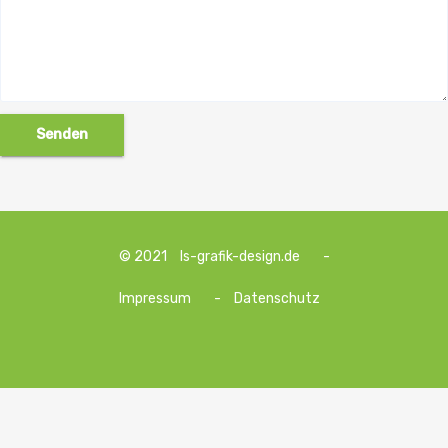
© 2021
ls-grafik-design.de
-
Impressum
-
Datenschutz