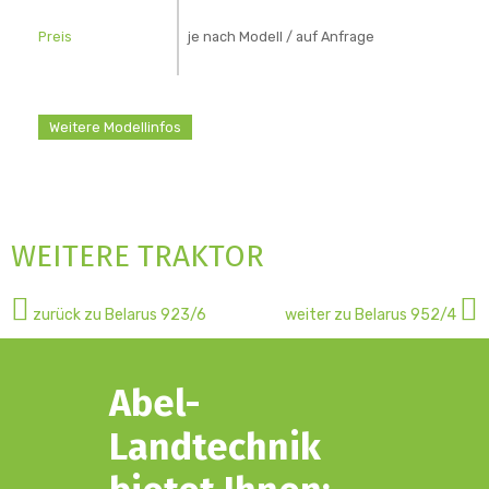
Preis
je nach Modell / auf Anfrage
Weitere Modellinfos
WEITERE TRAKTOR
mehr
zurück zu Belarus 923/6
weiter zu Belarus 952/4
Details
Abel-
Landtechnik