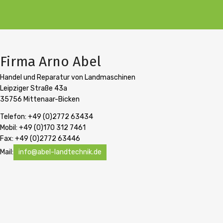
100
Firma Arno Abel
Handel und Reparatur von Landmaschinen
Leipziger Straße 43a
35756 Mittenaar-Bicken
Telefon: +49 (0)2772 63434
Mobil: +49 (0)170 312 7461
Fax: +49 (0)2772 63446
Mail:
info@abel-landtechnik.de