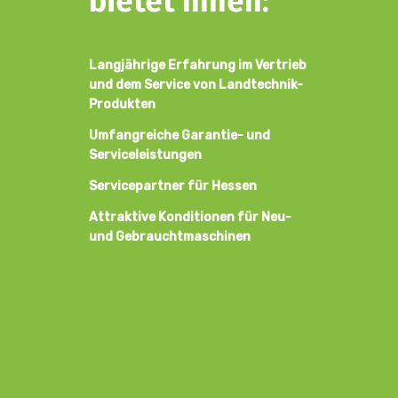
bietet Ihnen:
Langjährige Erfahrung im Vertrieb
und dem Service von Landtechnik-
Produkten
Umfangreiche Garantie- und
Serviceleistungen
Servicepartner für Hessen
Attraktive Konditionen für Neu-
und Gebrauchtmaschinen