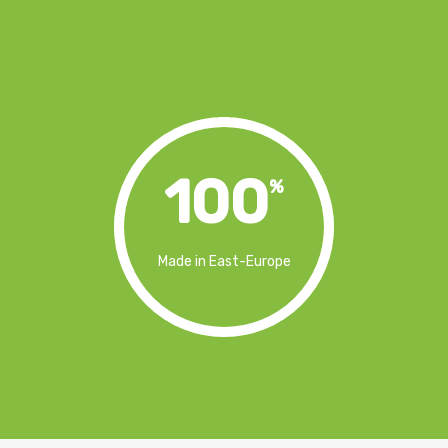
100
%
Made in East-Europe