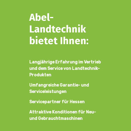
Abel-
Landtechnik
bietet Ihnen:
Langjährige Erfahrung im Vertrieb
und dem Service von Landtechnik-
Produkten
Umfangreiche Garantie- und
Serviceleistungen
Servicepartner für Hessen
Attraktive Konditionen für Neu-
und Gebrauchtmaschinen