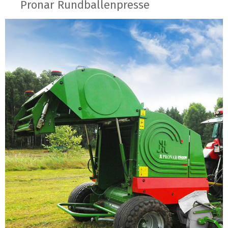
Pronar Rundballenpresse