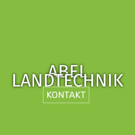
ABEL
LANDTECHNIK
KONTAKT