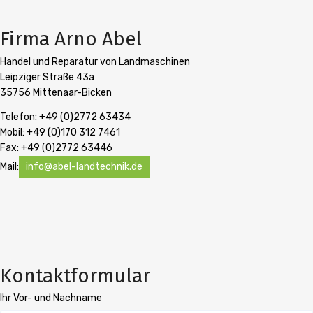
Firma Arno Abel
Handel und Reparatur von Landmaschinen
Leipziger Straße 43a
35756 Mittenaar-Bicken
Telefon: +49 (0)2772 63434
Mobil: +49 (0)170 312 7461
Fax: +49 (0)2772 63446
Mail:
info@abel-landtechnik.de
Kontaktformular
Ihr Vor- und Nachname