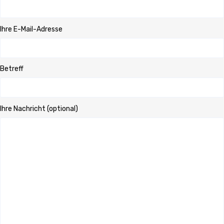
Ihre E-Mail-Adresse
Betreff
Ihre Nachricht (optional)