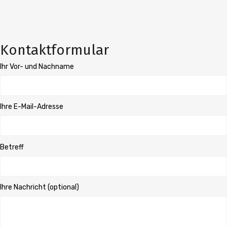
Kontaktformular
Ihr Vor- und Nachname
Ihre E-Mail-Adresse
Betreff
Ihre Nachricht (optional)