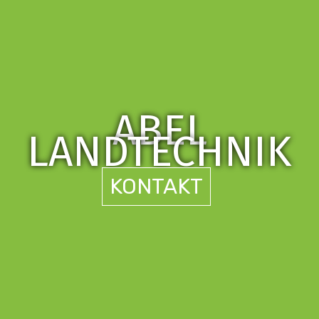
ABEL
LANDTECHNIK
KONTAKT