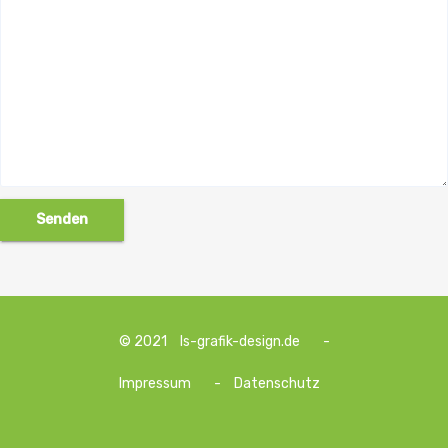
© 2021
ls-grafik-design.de
-
Impressum
-
Datenschutz