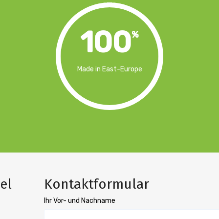
100
%
Made in East-Europe
el
Kontaktformular
Ihr Vor- und Nachname