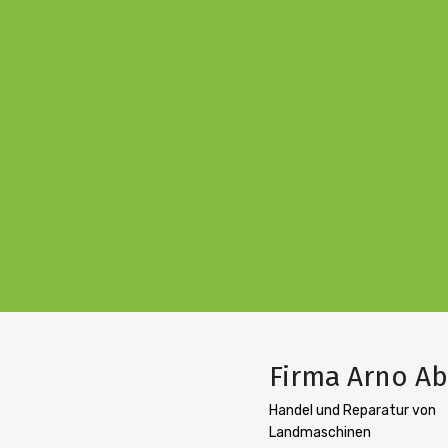
Firma Arno Ab
Handel und Reparatur von
Landmaschinen