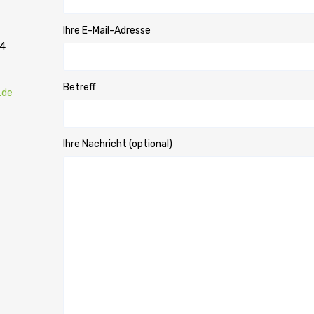
Ihre E-Mail-Adresse
34
Betreff
.de
Ihre Nachricht (optional)