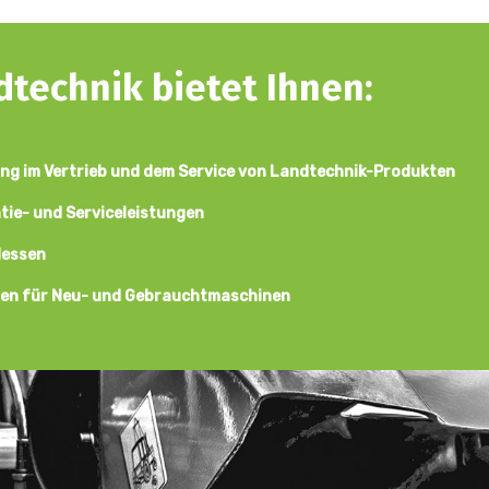
technik bietet Ihnen:
ng im Vertrieb und dem Service von Landtechnik-Produkten
ie- und Serviceleistungen
Hessen
nen für Neu- und Gebrauchtmaschinen