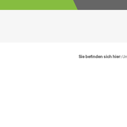
Sie befinden sich hier:
Un