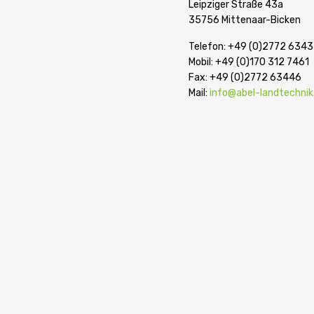
Leipziger Straße 43a
35756 Mittenaar-Bicken
Telefon: +49 (0)2772 634
Mobil: +49 (0)170 312 7461
Fax: +49 (0)2772 63446
Mail:
info@abel-landtechnik